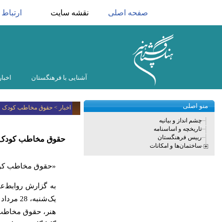
صفحه اصلی
نقشه سایت
ارتباط ب
آشنایی با فرهنگستان
اخبار
منو اصلی
اخبار > حقوق مخاطب کودک و 
چشم انداز و بیانیه
تاریخچه و اساسنامه
رییس فرهنگستان
حقوق مخاطب کودک و 
ساختمان‌ها و امکانات
«حقوق مخاطب کودک 
به گزارش روابط‌
هنر، حقوق مخاطب 