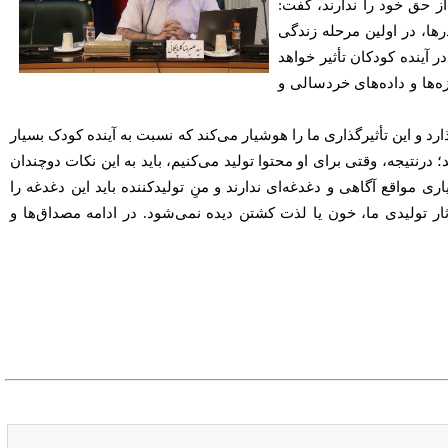
از حق خود را ندارند، گفت:
رها، در اولین مرحله زندگی
ر آینده کودکان تأثیر خواهد
‌ها و داده‌های خردسالی و
رد و این تأثیرگذاری ما را هوشیار می‌کند که نسبت به آینده کودک بسیار
درنتیجه، وقتی برای او محتوا تولید می‌کنیم، باید به این نکات دوچندان
 مواقع آگاهی و دغدغه‌ای ندارند و منِ تولیدکننده باید این دغدغه را
ار تولیدی ما، خون یا لذت کشتن دیده نمی‌شود. در ادامه مصداق‌ها و