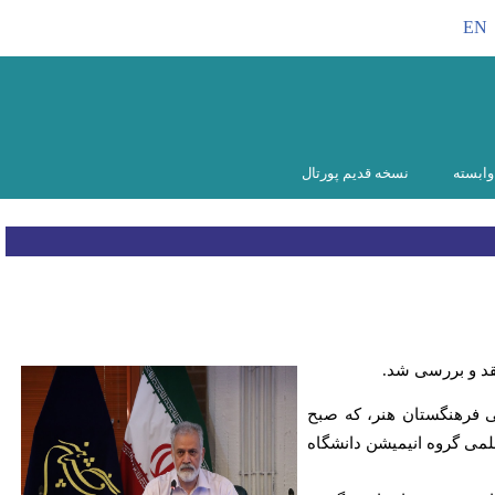
EN
ابسته
نسخه قدیم پورتال
نقد و بررسی شد.
 فرهنگستان هنر، که صبح
 هیئت‌علمی گروه انیمیشن دانشگاه