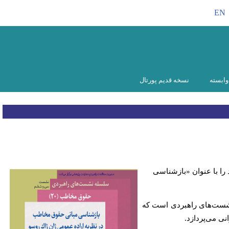
EN
ابسته
نسخه قدیم پورتال
 با عنوان «بازشناسی
شست‌های راهبردی است که
ی می‌پردازد.