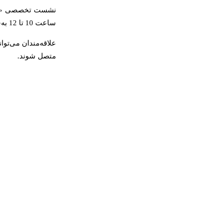
ساعت 10 تا 12 به‌شکل برخط می‌شود.
علاقه‌مندان می‌تو
متصل شوند.