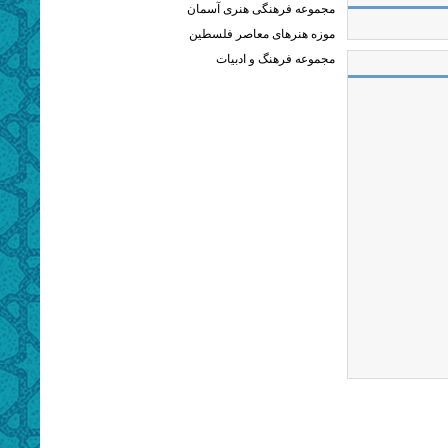
مجموعه فرهنگی هنری آسمان
موزه هنرهای معاصر فلسطین
مجموعه فرهنگ و ادبیات