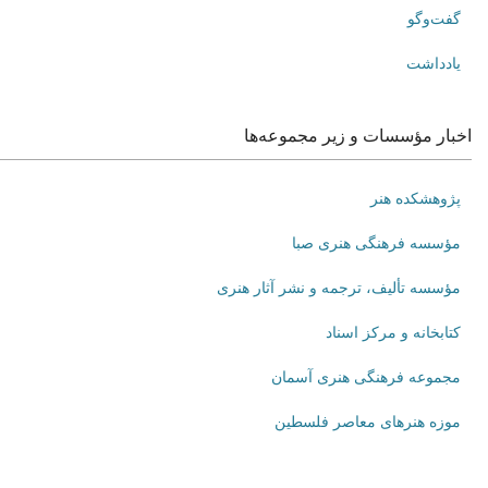
گفت‌وگو
یادداشت
اخبار مؤسسات و زیر مجموعه‌ها
پژوهشکده هنر
مؤسسه فرهنگی هنری صبا
مؤسسه تألیف، ترجمه و نشر آثار هنری
کتابخانه و مرکز اسناد
مجموعه فرهنگی هنری آسمان
موزه هنرهای‌ معاصر فلسطین