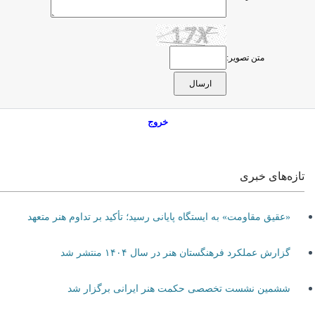
متن تصویر:
خروج
تازه‌های خبری
«عقیق مقاومت» به ایستگاه پایانی رسید؛ تأکید بر تداوم هنر متعهد
گزارش عملکرد فرهنگستان هنر در سال ۱۴۰۴ منتشر شد
ششمین نشست تخصصی حکمت هنر ایرانی برگزار شد