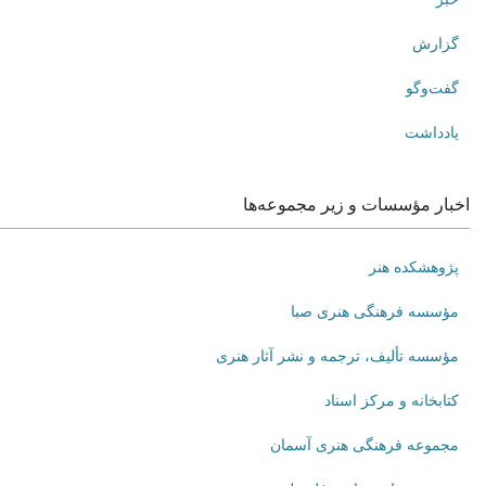
گزارش
گفت‌وگو
یادداشت
اخبار مؤسسات و زیر مجموعه‌ها
پژوهشکده هنر
مؤسسه فرهنگی هنری صبا
مؤسسه تألیف، ترجمه و نشر آثار هنری
کتابخانه و مرکز اسناد
مجموعه فرهنگی هنری آسمان