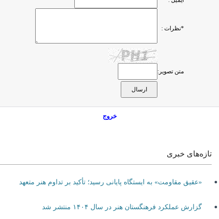
ایمیل :
*نظرات :
متن تصویر:
خروج
تازه‌های خبری
«عقیق مقاومت» به ایستگاه پایانی رسید؛ تأکید بر تداوم هنر متعهد
گزارش عملکرد فرهنگستان هنر در سال ۱۴۰۴ منتشر شد