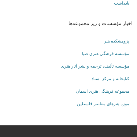
یادداشت
اخبار مؤسسات و زیر مجموعه‌ها
پژوهشکده هنر
مؤسسه فرهنگی هنری صبا
مؤسسه تألیف، ترجمه و نشر آثار هنری
کتابخانه و مرکز اسناد
مجموعه فرهنگی هنری آسمان
موزه هنرهای‌ معاصر فلسطین