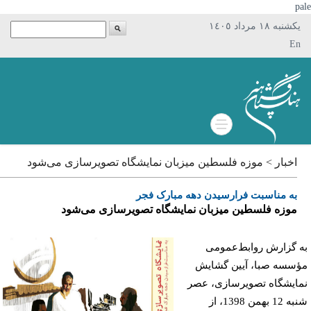
p
يکشنبه ١٨ مرداد ١٤٠٥
En
اخبار > موزه فلسطین میزبان نمایشگاه تصویرسازی می‌شود
به مناسبت فرارسیدن دهه مبارک فجر
موزه فلسطین میزبان نمایشگاه تصویرسازی می‌شود
 گزارش روابط‌عمومی
سسه صبا، آیین گشایش
ایشگاه تصویرسازی، عصر
شنبه 12 بهمن 1398، از