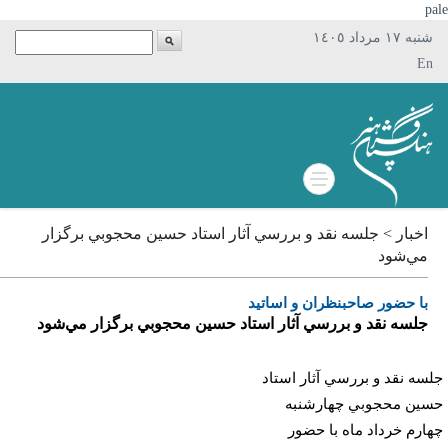
p
شنبه ١٧ مرداد ١٤٠٥
En
اخبار > جلسه نقد و بررسي آثار استاد حسين محجوبي برگزار
مي‌شود
با حضور صاحبنظران و اساتيد
جلسه نقد و بررسي آثار استاد حسين محجوبي برگزار مي‌شود
سه نقد و بررسي آثار استاد
ين محجوبي چهارشنبه
ارم خرداد ماه با حضور