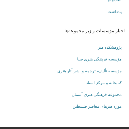
یادداشت
اخبار مؤسسات و زیر مجموعه‌ها
پژوهشکده هنر
مؤسسه فرهنگی هنری صبا
مؤسسه تألیف، ترجمه و نشر آثار هنری
کتابخانه و مرکز اسناد
مجموعه فرهنگی هنری آسمان
موزه هنرهای‌ معاصر فلسطین