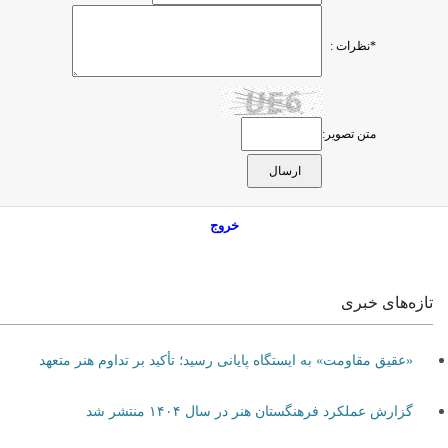
*نظرات :
متن تصویر:
خروج
تازه‌های خبری
«عقیق مقاومت» به ایستگاه پایانی رسید؛ تأکید بر تداوم هنر متعهد
گزارش عملکرد فرهنگستان هنر در سال ۱۴۰۴ منتشر شد