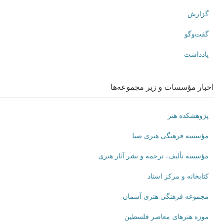
گزارش
گفت‌وگو
یادداشت
اخبار مؤسسات و زیر مجموعه‌ها
پژوهشکده هنر
مؤسسه فرهنگی هنری صبا
مؤسسه تألیف، ترجمه و نشر آثار هنری
کتابخانه و مرکز اسناد
مجموعه فرهنگی هنری آسمان
موزه هنرهای‌ معاصر فلسطین