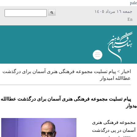
p
جمعه ١٦ مرداد ١٤٠٥
En
اخبار > پیام تسلیت مجموعه فرهنگی هنری آسمان برای درگذشت
عطاالله امیدوار
پیام تسلیت مجموعه فرهنگی هنری آسمان برای درگذشت عطاالله
وار
موعه فرهنگی هنری
مان در پی درگذشت