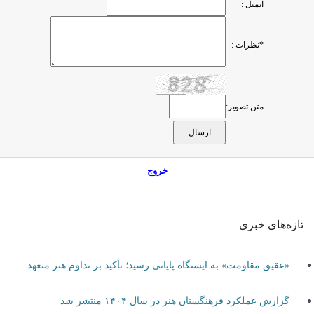
ایمیل :
*نظرات :
متن تصویر:
خروج
تازه‌های خبری
«عقیق مقاومت» به ایستگاه پایانی رسید؛ تأکید بر تداوم هنر متعهد
گزارش عملکرد فرهنگستان هنر در سال ۱۴۰۴ منتشر شد