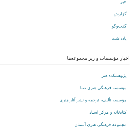
خبر
گزارش
گفت‌وگو
یادداشت
اخبار مؤسسات و زیر مجموعه‌ها
پژوهشکده هنر
مؤسسه فرهنگی هنری صبا
مؤسسه تألیف، ترجمه و نشر آثار هنری
کتابخانه و مرکز اسناد
مجموعه فرهنگی هنری آسمان