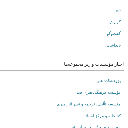
خبر
گزارش
گفت‌وگو
یادداشت
اخبار مؤسسات و زیر مجموعه‌ها
پژوهشکده هنر
مؤسسه فرهنگی هنری صبا
مؤسسه تألیف، ترجمه و نشر آثار هنری
کتابخانه و مرکز اسناد
مجموعه فرهنگی هنری آسمان