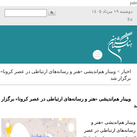
p
دوشنبه ١٩ مرداد ١٤٠٥
En
اخبار > وبینار هم‌اندیشی «هنر و رسانه‌های ارتباطی در عصر کرونا»
برگزار شد
وبینار هم‌اندیشی «هنر و رسانه‌های ارتباطی در عصر کرونا» برگزار
ینار هم‌اندیشی «هنر و
انه‌های ارتباطی در عصر