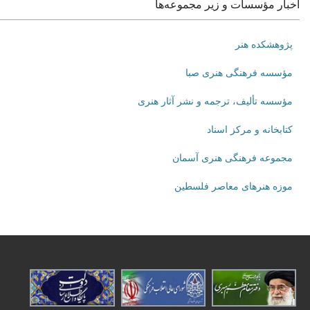
اخبار مؤسسات و زیر مجموعه‌ها
پژوهشکده هنر
مؤسسه فرهنگی هنری صبا
مؤسسه تألیف، ترجمه و نشر آثار هنری
کتابخانه و مرکز اسناد
مجموعه فرهنگی هنری آسمان
موزه هنرهای‌ معاصر فلسطین