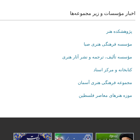
اخبار مؤسسات و زیر مجموعه‌ها
پژوهشکده هنر
مؤسسه فرهنگی هنری صبا
مؤسسه تألیف، ترجمه و نشر آثار هنری
کتابخانه و مرکز اسناد
مجموعه فرهنگی هنری آسمان
موزه هنرهای‌ معاصر فلسطین