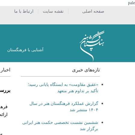
pale
صفحه اصلی
نقشه سایت
ارتباط با ما
آشنایی با فرهنگستان
تازه‌های خبری
اخبار
«عقیق مقاومت» به ایستگاه پایانی رسید؛
بررسی
تأکید بر تداوم هنر متعهد
گزارش عملکرد فرهنگستان هنر در سال
فرهن
۱۴۰۴ منتشر شد
ارائ
ششمین نشست تخصصی حکمت هنر ایرانی
برگزار شد