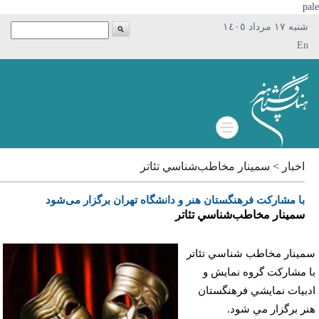
p
شنبه ١٧ مرداد ١٤٠٥
En
اخبار > سمینار مخاطب‌شناسي تئاتر
با مشارکت فرهنگستان هنر و دانشگاه تهران برگزار می‌شود
سمینار مخاطب‌شناسي تئاتر
ينار مخاطب شناسي تئاتر
 مشاركت گروه نمايش و
بيات نمايشي فرهنگستان
ر برگزار مي شود.