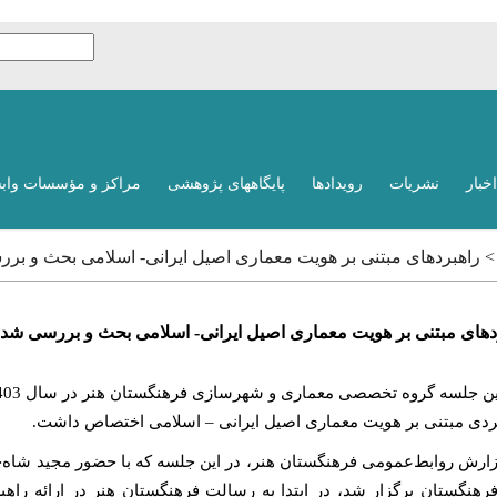
اخبار
نشریات
رویدادها
پایگاههای پژوهشی
مراکز و مؤسسات واب
 > راهبردهای مبتنی بر هویت معماری اصیل ایرانی- اسلامی بحث و بر
دهای مبتنی بر هویت معماری اصیل ایرانی- اسلامی بحث و بررسی شد
ردی مبتنی بر هویت معماری اصیل ایرانی – اسلامی اختصاص داشت.
گزارش روابط‌عمومی فرهنگستان هنر، در این جلسه که با حضور مجید شاه
فرهنگستان برگزار شد، در ابتدا به رسالت فرهنگستان هنر در ارائه راهب