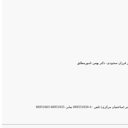
تر فرزان سجودی، دکتر بهمن نامورمطلق