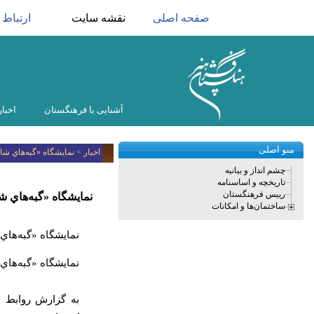
صفحه اصلی
نقشه سایت
ارتباط ب
آشنایی با فرهنگستان
اخبار
منو اصلی
اخبار > نمايشگاه «گبه‌هاي ش
چشم انداز و بیانیه
تاریخچه و اساسنامه
رییس فرهنگستان
نمايشگاه «گبه‌هاي 
ساختمان‌ها و امکانات
نمايشگاه «گبه‌هاي 
نمايشگاه «گبه‌هاي 