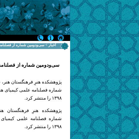
اخبار > سی‌ودومین شماره از فصلنام
سی‌ودومین شماره از فصلنامه
پژوهشکده هنرِ فرهنگستان هنر، 
شماره فصلنامه علمی کیمیای هنر 
۱۳۹۸ را منتشر کرد.
پژوهشکده هنرِ فرهنگستان هنر
شماره فصلنامه علمی کیمیای ه
۱۳۹۸ را منتشر کرد.