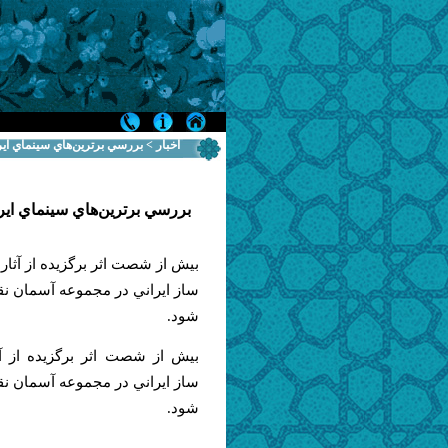
اخبار > بررسي برترين‌هاي سينماي اي
بررسي برترين‌هاي سينماي اير
بيش از شصت اثر برگزيده از آثا
ساز ايراني در مجموعه آسمان ن
شود.
بيش از شصت اثر برگزيده از آ
ساز ايراني در مجموعه آسمان ن
شود.