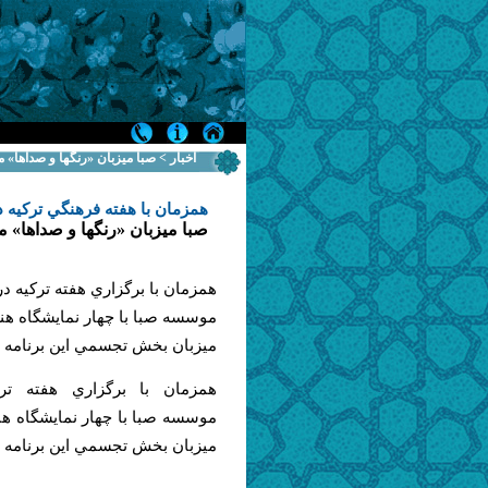
اخبار > صبا ميزبان «رنگها و صداها» 
همزمان با هفته فرهنگي تركيه در
صبا ميزبان «رنگها و صداها» 
همزمان با برگزاري هفته تركيه در 
ميزبان بخش تجسمي اين برنامه 
همزمان با برگزاري هفته ترك
ميزبان بخش تجسمي اين برنامه 