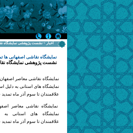
اخبار > نشست پژوهشی نمایشگاه نق
نمایشگاه نقاشی اصفهانی ها تم
نشست پژوهشی نمایشگاه نقا
نمایشگاه نقاشی معاصر اصفهان،
نمایشگاه های استانی به دليل اس
علاقمندان تا سوم آذر ماه تمدید 
نمایشگاه نقاشی معاصر اصفه
نمایشگاه های استانی به د
علاقمندان تا سوم آذر ماه تمدید 