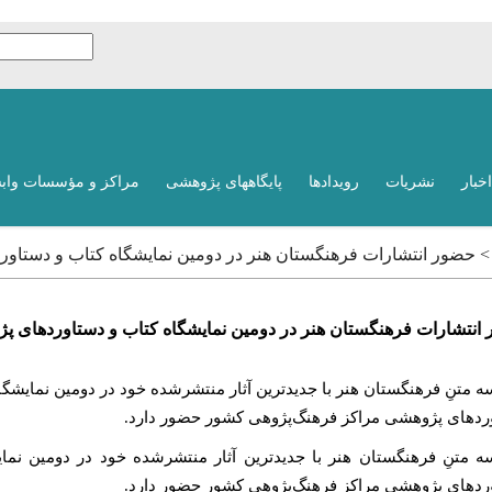
اخبار
نشریات
رویدادها
پایگاههای پژوهشی
مراکز و مؤسسات واب
 > حضور انتشارات فرهنگستان هنر در دومین نمایشگاه کتاب و دستاو
انتشارات فرهنگستان هنر در دومین نمایشگاه کتاب و دستاوردهای پ
متنِ فرهنگستان هنر با جدیدترین آثار منتشرشده خود در دومین نمایشگا
ردهای پژوهشی مراکز فرهنگ‌پژوهی کشور حضور دارد.
 متنِ فرهنگستان هنر با جدیدترین آثار منتشرشده خود در دومین نما
ردهای پژوهشی مراکز فرهنگ‌پژوهی کشور حضور دارد.