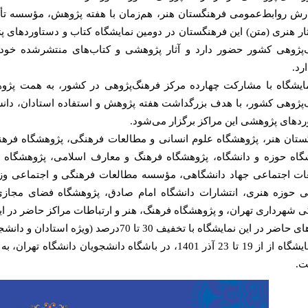
ارش روابط‌عمومی فرهنگستان هنر، هم‌زمان با هفته پژوهش، مؤسسه تأ
ار هنری (متن) این فرهنگستان در دومین نمایشگاه کتاب و دستاوردهای 
‌پژوهی کشور حضور دارد و آثار پژوهشی و کتاب‌های منتشرشده خود 
رد.
مایشگاه با مشارکت چهارده مرکز فرهنگ‌پژوهی در کشور، به همت پژوهش
‌پژوهی کشور، با هدف بزرگداشت هفته پژوهش و استفاده استادان، دانش
دهای پژوهشی این مراکز برگزار می‌شود.
ستان هنر، پژوهشگاه علوم انسانی و مطالعات فرهنگی، پژوهشگاه فرهن
گاه حوزه و دانشگاه، پژوهشگاه فرهنگ و معارف اسلامی، پژوهشگاه 
ات اجتماعی جهاد دانشگاهی، مؤسسه مطالعات فرهنگی و اجتماعی وزا
ی حوزه هنری، انتشارات دانشگاه امام صادق، پژوهشگاه فضای مجازی
 شهرداری تهران، و پژوهشگاه فرهنگ، هنر و ارتباطات مراکز حاضر در ای
 در این نمایشگاه با تخفیف 30 تا 70درصد (ویژه استادان و دانشجویان) عرضه می‌شوند.
ت.