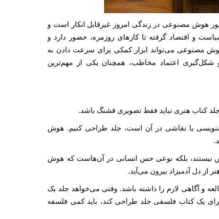
ضور هوش مصنوعی در زندگی امروز غیرقابل انکار است و
است و اقتصاد گرفته تا کارهای روزمره، حضور دارد و
 هوش مصنوعی می‌تواند ابزار کمکی برای سرعت دادن به
 و شکل‌گیری اعتماد مخاطب، همچنان یکی از مهم‌ترین
لد کتاب هنری نباید فقط تصویری قشنگ باشد.
خوشنویسی یا نقاشی در آن است، جلد طراحی کنیم. هوش
.
قش نیستند، بلکه نوعی حس انسانی در آن‌هاست که هوش
ز دل آدمیزاد بیرون می‌آید.
لعه و آگاهی لازم را داشته باشد. وقتی می‌خواهد جلد یک
برای یک کتاب فلسفی جلد طراحی کند، باید کمی فلسفه