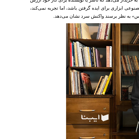
 خریدار می‌دهد که ناشر یا نویسنده برای کار خود ارزش
مصنوعی ابزاری برای ایده گرفتن باشد، اما تجربه نمی‌کند،
حس» به نظر برسند واکنش سرد نشان می‌دهد.