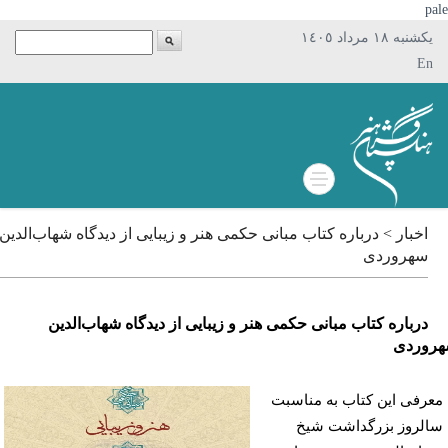
p
يکشنبه ١٨ مرداد ١٤٠٥
En
اخبار > درباره کتاب مبانی حکمی هنر و زیبایی از دیدگاه شهاب‌الدین
سهروردی
درباره کتاب مبانی حکمی هنر و زیبایی از دیدگاه شهاب‌الدین
وردی
رفی این کتاب به مناسبت
لروز بزرگداشت شیخ