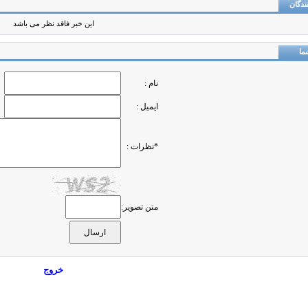
ندگان
این خبر فاقد نظر می باشد
ما
نام :
ایمیل :
*نظرات :
متن تصویر:
خروج