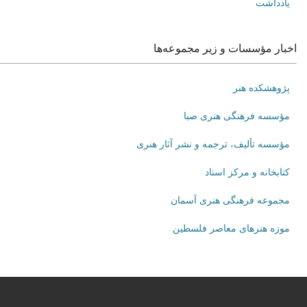
یادداشت
اخبار مؤسسات و زیر مجموعه‌ها
پژوهشکده هنر
مؤسسه فرهنگی هنری صبا
مؤسسه تألیف، ترجمه و نشر آثار هنری
کتابخانه و مرکز اسناد
مجموعه فرهنگی هنری آسمان
موزه هنرهای‌ معاصر فلسطین