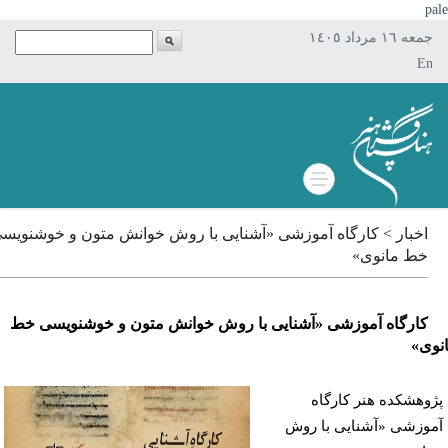
p
جمعه ١٦ مرداد ١٤٠٥
En
اخبار > کارگاه آموزشی «آشنایی با روش خوانش متون و خوشنویسی
خط مانوی»
کارگاه آموزشی «آشنایی با روش خوانش متون و خوشنویسی خط
ی»
وهشکده هنر کارگاه
وزشی «آشنایی با روش