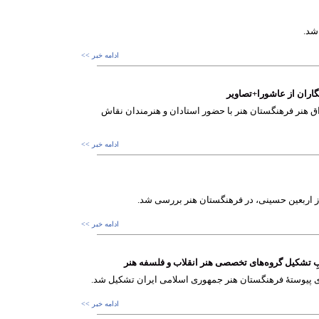
شد.
ادامه خبر >>
نگاران از عاشورا+تصاویر
واق هنر فرهنگستان هنر با حضور استادان و هنرمندان نقاش
ادامه خبر >>
 از اربعین حسینی، در فرهنگستان هنر بررسی شد.
ادامه خبر >>
تشکیل گروه‌های تخصصی هنر انقلاب و فلسفه هنر
ادامه خبر >>