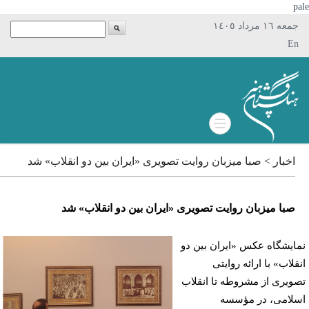
p
جمعه ١٦ مرداد ١٤٠٥
En
اخبار > صبا میزبان روایت تصویری «ایران بین دو انقلاب» شد
صبا میزبان روایت تصویری «ایران بین دو انقلاب» شد
ایشگاه عکس «ایران بین دو
قلاب» با ارائه روایتی
ویری از مشروطه تا انقلاب
لامی، در مؤسسه