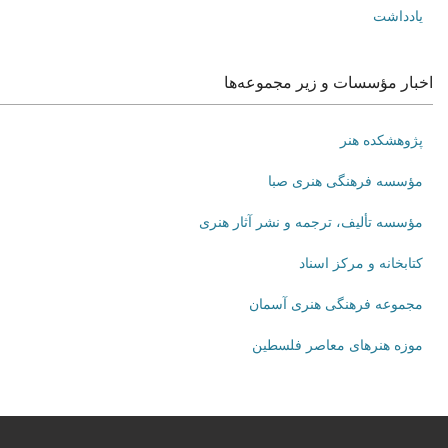
یادداشت
اخبار مؤسسات و زیر مجموعه‌ها
پژوهشکده هنر
مؤسسه فرهنگی هنری صبا
مؤسسه تألیف، ترجمه و نشر آثار هنری
کتابخانه و مرکز اسناد
مجموعه فرهنگی هنری آسمان
موزه هنرهای‌ معاصر فلسطین