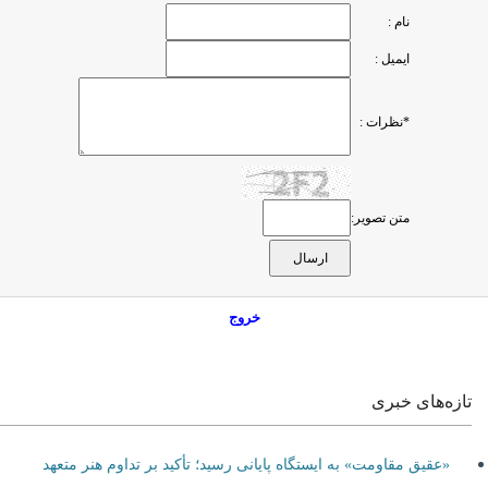
نام :
ایمیل :
*نظرات :
متن تصویر:
خروج
تازه‌های خبری
«عقیق مقاومت» به ایستگاه پایانی رسید؛ تأکید بر تداوم هنر متعهد