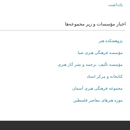
یادداشت
اخبار مؤسسات و زیر مجموعه‌ها
پژوهشکده هنر
مؤسسه فرهنگی هنری صبا
مؤسسه تألیف، ترجمه و نشر آثار هنری
کتابخانه و مرکز اسناد
مجموعه فرهنگی هنری آسمان
موزه هنرهای‌ معاصر فلسطین