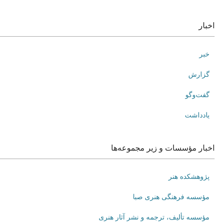
اخبار
خبر
گزارش
گفت‌وگو
یادداشت
اخبار مؤسسات و زیر مجموعه‌ها
پژوهشکده هنر
مؤسسه فرهنگی هنری صبا
مؤسسه تألیف، ترجمه و نشر آثار هنری