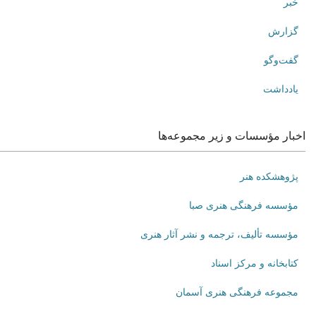
خبر
گزارش
گفت‌وگو
یادداشت
اخبار مؤسسات و زیر مجموعه‌ها
پژوهشکده هنر
مؤسسه فرهنگی هنری صبا
مؤسسه تألیف، ترجمه و نشر آثار هنری
کتابخانه و مرکز اسناد
مجموعه فرهنگی هنری آسمان