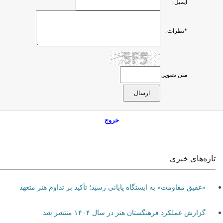
ایمیل :
*نظرات :
متن تصویر:
خروج
تازه‌های خبری
«عقیق مقاومت» به ایستگاه پایانی رسید؛ تأکید بر تداوم هنر متعهد
گزارش عملکرد فرهنگستان هنر در سال ۱۴۰۴ منتشر شد