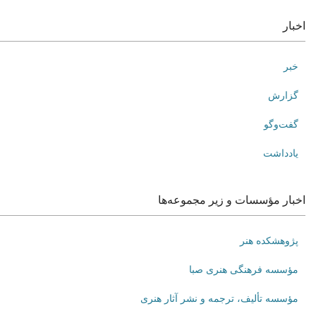
اخبار
خبر
گزارش
گفت‌وگو
یادداشت
اخبار مؤسسات و زیر مجموعه‌ها
پژوهشکده هنر
مؤسسه فرهنگی هنری صبا
مؤسسه تألیف، ترجمه و نشر آثار هنری