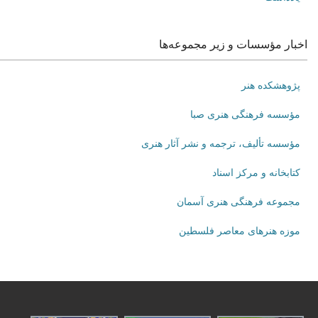
اخبار مؤسسات و زیر مجموعه‌ها
پژوهشکده هنر
مؤسسه فرهنگی هنری صبا
مؤسسه تألیف، ترجمه و نشر آثار هنری
کتابخانه و مرکز اسناد
مجموعه فرهنگی هنری آسمان
موزه هنرهای‌ معاصر فلسطین