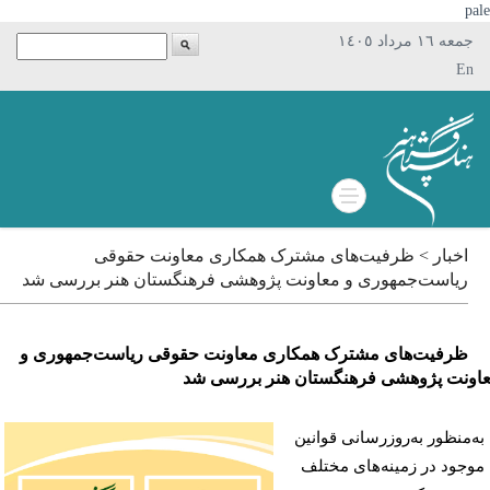
p
جمعه ١٦ مرداد ١٤٠٥
En
اخبار > ظرفیت‌های مشترک همکاری معاونت حقوقی
ریاست‌جمهوری و معاونت پژوهشی فرهنگستان هنر بررسی شد
ظرفیت‌های مشترک همکاری معاونت حقوقی ریاست‌جمهوری و
نت پژوهشی فرهنگستان هنر بررسی شد
‌منظور به‌روزرسانی قوانین
جود در زمینه‌های مختلف