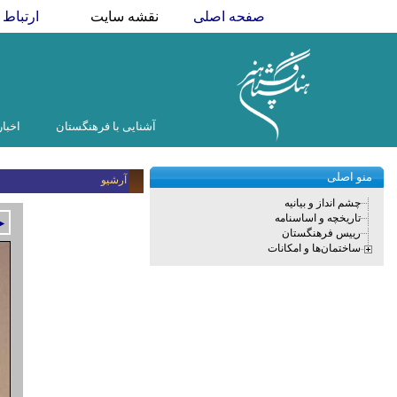
صفحه اصلی
نقشه سایت
ارتباط ب
آشنایی با فرهنگستان
اخبار
منو اصلی
آرشیو
چشم انداز و بیانیه
تاریخچه و اساسنامه
►
رییس فرهنگستان
ساختمان‌ها و امکانات