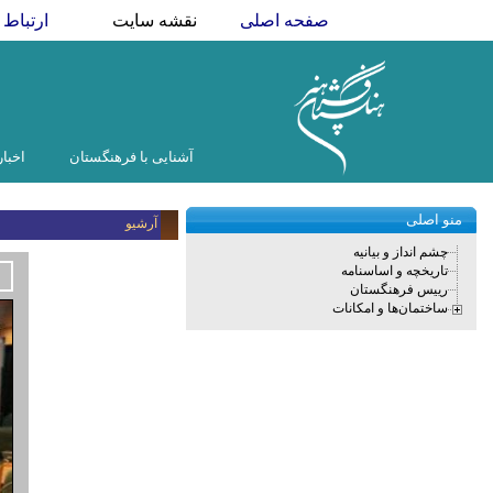
صفحه اصلی
نقشه سایت
ارتباط ب
آشنایی با فرهنگستان
اخبار
منو اصلی
آرشیو
چشم انداز و بیانیه
تاریخچه و اساسنامه
رییس فرهنگستان
ساختمان‌ها و امکانات