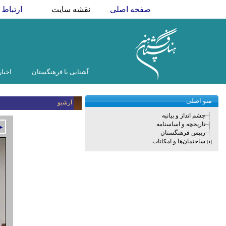
صفحه اصلی
نقشه سایت
ارتباط ب
آشنایی با فرهنگستان
اخبار
منو اصلی
آرشیو
چشم انداز و بیانیه
تاریخچه و اساسنامه
►
رییس فرهنگستان
ساختمان‌ها و امکانات