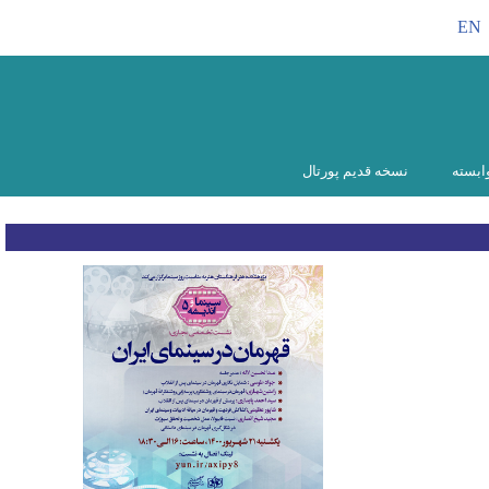
EN
ابسته
نسخه قدیم پورتال