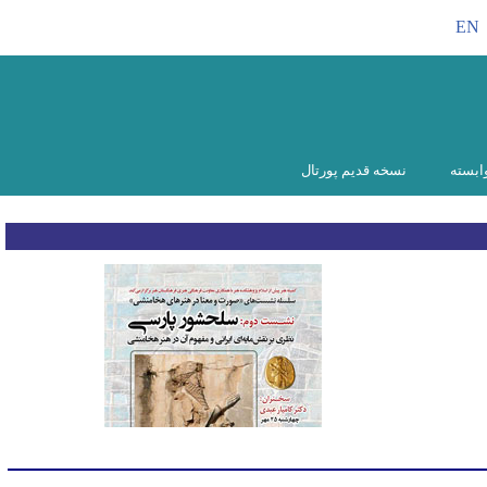
EN
ابسته
نسخه قدیم پورتال