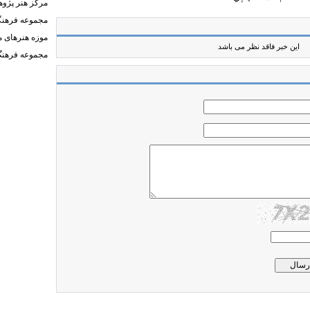
مرکز هنر پژو
مجموعه فرهنگ
موزه هنرهای 
این خبر فاقد نظر می باشد
مجموعه فرهنگ 