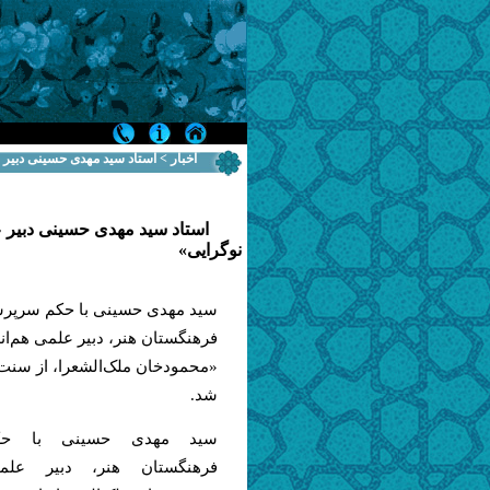
اخبار > استاد سید مهدی حسینی دبیر 
استاد سید مهدی حسینی دبیر ع
نوگرایی»
سید مهدی حسینی با حکم سرپ
فرهنگستان هنر، دبیر علمی هم‌ا
«محمودخان ملک‌الشعرا، از سنت 
شد.
سید مهدی حسینی با ح
فرهنگستان هنر، دبیر علم