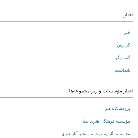
اخبار
خبر
گزارش
گفت‌وگو
یادداشت
اخبار مؤسسات و زیر مجموعه‌ها
پژوهشکده هنر
مؤسسه فرهنگی هنری صبا
مؤسسه تألیف، ترجمه و نشر آثار هنری