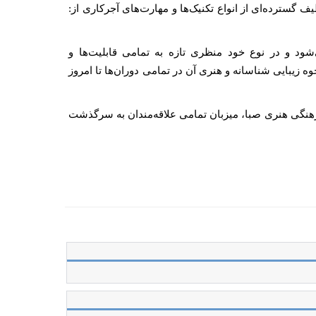
 گسترده‌ای از انواع تکنیک‌ها و مهارت‌های آجرکاری از:
ود و در نوع خود منظری تازه به تمامی قابلیت‌ها و
ه زیبایی شناسانه و هنری آن در تمامی دوران‌ها تا امروز
انه آینه در موسسه فرهنگی هنری صبا، میزبان تمامی علاقه‌مندان به سرگذشت