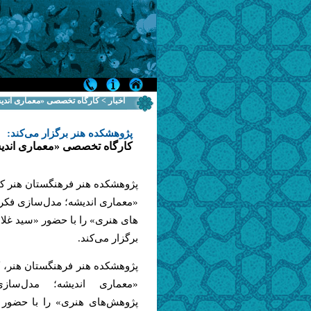
اخبار > کارگاه تخصصی «معماری اند
پژوهشکده هنر برگزار می‌کند:
کارگاه تخصصی «معماری اندی
پژوهشکده هنر فرهنگستان هنر 
«معماری اندیشه؛ مدل‌سازی فک
های هنری» را با حضور «سید غلا
برگزار می‌کند.
پژوهشکده هنر فرهنگستان هنر،
«معماری اندیشه؛ مدل‌سا
پژوهش‌های هنری» را با حضور 