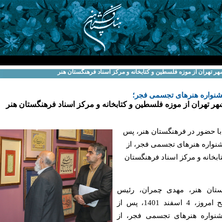
هر تهران از موزه فلسطین و کتابخانه و مرکز اسناد فرهنگستان هنر
 جشنواره هنرهای تجسمی فجر؛
ر تهران از موزه فلسطین و کتابخانه و مرکز اسناد فرهنگستان هنر
ا حضور در فرهنگستان هنر، پس
جشنواره هنرهای تجسمی فجر، از
بخانه و مرکز اسناد فرهنگستان
ستان هنر، مهدی چمران،
رئیس
ح امروز،
4 اسفند
1401، پس از
جشنواره هنرهای تجسمی فجر، از