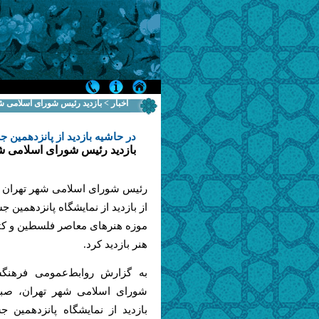
اخبار > بازدید رئیس شورای اسلامی ش
در حاشیه بازدید از پانزدهمین
بازدید رئیس شورای اسلامی شه
رئیس شورای اسلامی شهر تهران ب
از بازدید از نمایشگاه پانزدهمین 
موزه هنرهای معاصر فلسطین و کتا
هنر بازدید کرد.
به گزارش روابط‌عمومی فرهنگ
شورای اسلامی شهر تهران
، صب
بازدید از نمایشگاه پانزدهمین 