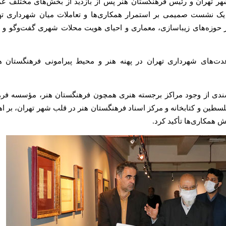
ر تهران و رئیس فرهنگستان هنر پس از بازدید از بخش‌های مختلف ع
ک نشست صمیمی بر استمرار همکاری‌ها و تعاملات میان شهرداری ته
حوزه‌های زیباسازی، معماری و احیای هویت محلات شهری گفت‌وگو و ت
‌های شهرداری تهران در پهنه هنر و محیط پیرامونی فرهنگستان ه
ندی از وجود مراکز برجسته هنری همچون فرهنگستان هنر، مؤسسه فر
سطین و کتابخانه و مرکز اسناد فرهنگستان هنر در قلب شهر تهران، بر ا
 همکاری‌ها تأکید کرد.