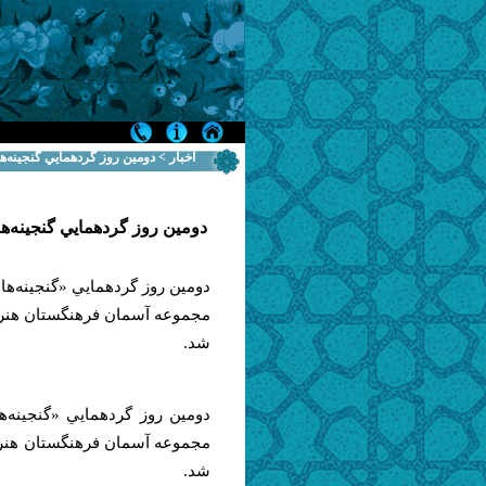
اخبار > دومين روز گردهمايي گنجينه‌هاي 
دومين روز گردهمايي گنجينه‌هاي 
دومين روز گردهمايي «گنجينه‌هاي 
شد.
دومين روز گردهمايي «گنجينه‌ها
شد.